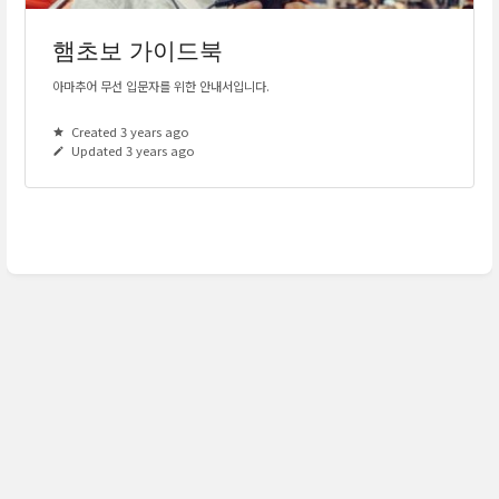
햄초보 가이드북
아마추어 무선 입문자를 위한 안내서입니다.
Created 3 years ago
Updated 3 years ago