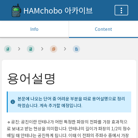
HAMchobo 아카이브
Info
Content
용어설명
본문에 나오는 단어 중 어려운 부분을 따로 용어설명으로 정리
하였습니다. 계속 추가할 예정입니다.
🔹공진: 공진이란 안테나가 어떤 특정한 파장의 전파를 가장 효과적으
로 보내고 받는 현상을 의미합니다. 안테나의 길이가 파장의 1/2의 정수
배일 때 안테나는 공진하게 됩니다. 이때 이 전파의 주파수 중에서 가장