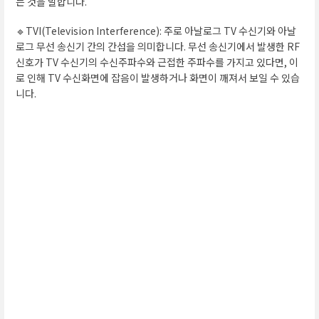
는 것을 말합니다.
🔹TVI(Television Interference): 주로 아날로그 TV 수신기와 아날
로그 무선 송신기 간의 간섭을 의미합니다. 무선 송신기에서 발생한 RF
신호가 TV 수신기의 수신주파수와 근접한 주파수를 가지고 있다면, 이
로 인해 TV 수신화면에 잡음이 발생하거나 화면이 깨져서 보일 수 있습
니다.